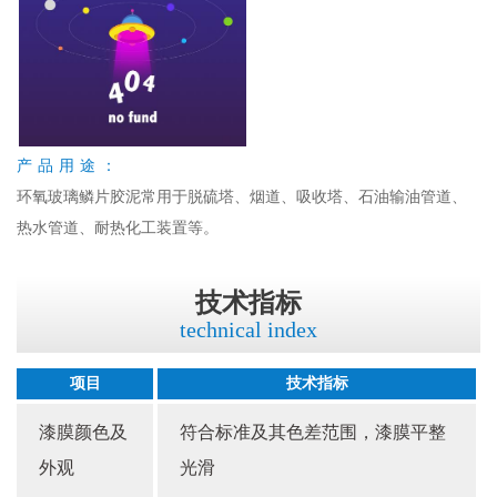
产品用途：
环氧玻璃鳞片胶泥常用于脱硫塔、烟道、吸收塔、石油输油管道、
热水管道、耐热化工装置等。
技术指标
technical index
项目
技术指标
漆膜颜色及
符合标准及其色差范围，漆膜平整
外观
光滑