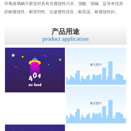
环氧玻璃鳞片胶泥对具有含腐蚀性污水、强酸、强碱、盐等有优异
的耐腐蚀性，耐溶剂性、抗渗透性优良，耐高温、耐腐蚀性好。
产品用途
product application