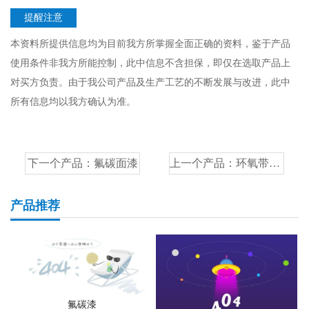
提醒注意
本资料所提供信息均为目前我方所掌握全面正确的资料，鉴于产品
使用条件非我方所能控制，此中信息不含担保，即仅在选取产品上
对买方负责。由于我公司产品及生产工艺的不断发展与改进，此中
所有信息均以我方确认为准。
下一个产品：
氟碳面漆
上一个产品：
环氧带锈防锈底漆
产品推荐
氟碳漆