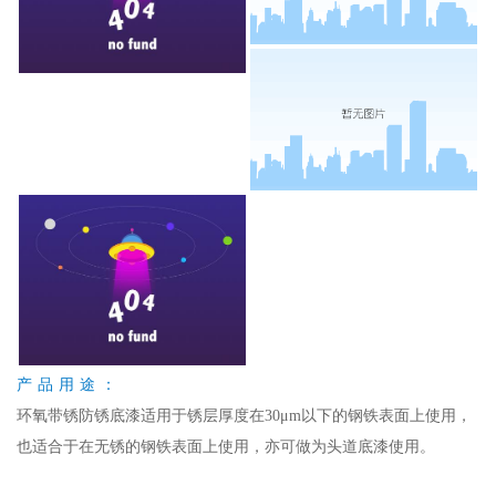
产品用途：
环氧带锈防锈底漆适用于锈层厚度在30μm以下的钢铁表面上使用，
也适合于在无锈的钢铁表面上使用，亦可做为头道底漆使用。