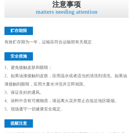
注意事项
matters needing attention
贮存期限
有效贮存期为一年，运输应符合运输部有关规定
安全措施
1、避免接触皮肤和眼睛；
2、如果油漆接触到皮肤，应用温水或者适当的清洗剂清洗。如果油
漆接触到眼睛，应用大量水冲洗并立即就医。
3、保证良好的通风。
4、涂料中含有可燃物质，请远离火花并禁止在临近地区吸烟。
5、现场遵守一切健康安全规定。
提醒注意