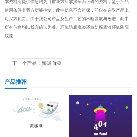
本资料所提供信息均为目前我方所掌握全面正确的资料，鉴于产品
使用条件非我方所能控制，此中信息不含担保，即仅在选取产品上
对买方负责。由于我公司产品及生产工艺的不断发展与改进，此中
所有信息均以我方确认为准。环氧防腐底漆环氧防腐底漆环氧防腐
底漆
下一个产品：
氟碳面漆
产品推荐
氟碳漆