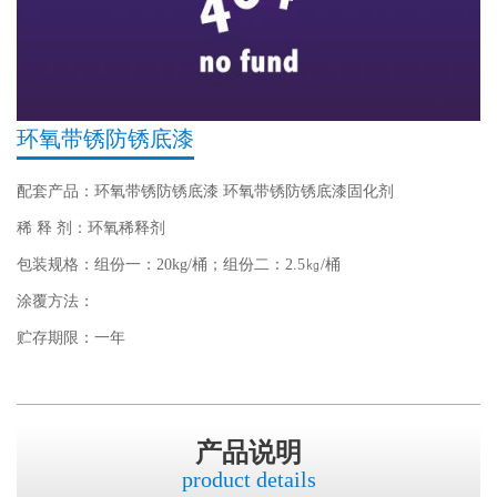
环氧带锈防锈底漆
配套产品：环氧带锈防锈底漆 环氧带锈防锈底漆固化剂
稀 释 剂：环氧稀释剂
包装规格：组份一：20kg/桶；组份二：2.5㎏/桶
涂覆方法：
贮存期限：一年
产品说明
product details