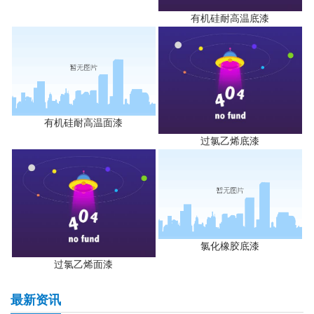
有机硅耐高温底漆
有机硅耐高温面漆
过氯乙烯底漆
氯化橡胶底漆
过氯乙烯面漆
最新资讯