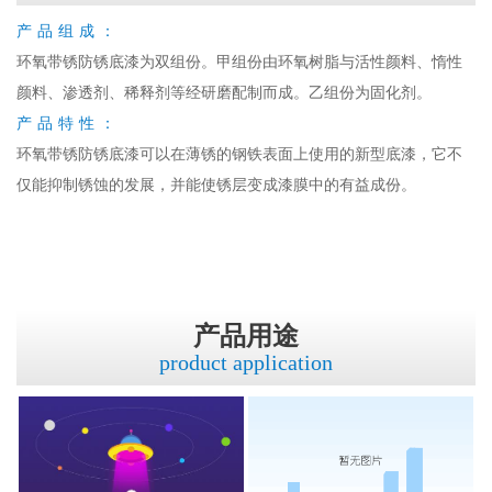
产品组成：
环氧带锈防锈底漆为双组份。甲组份由环氧树脂与活性颜料、惰性
颜料、渗透剂、稀释剂等经研磨配制而成。乙组份为固化剂。
产品特性：
环氧带锈防锈底漆可以在薄锈的钢铁表面上使用的新型底漆，它不
仅能抑制锈蚀的发展，并能使锈层变成漆膜中的有益成份。
产品用途
product application