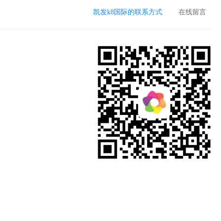
凯发k8国际的联系方式
在线留言