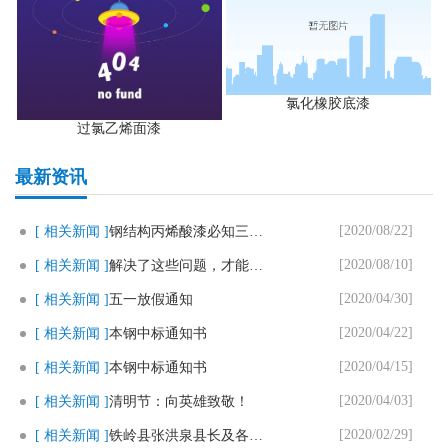
氯化橡胶底漆
过氯乙烯面漆
最新资讯
[2020/08/22]
[ 相关新闻 ]
钢结构丙烯酸漆必知三个要点
[2020/08/10]
[ 相关新闻 ]
解决了这些问题，才能用好马路划..
[2020/04/30]
[ 相关新闻 ]
五一放假通知
[2020/04/22]
[ 相关新闻 ]
本钢中标通知书
[2020/04/15]
[ 相关新闻 ]
本钢中标通知书
[2020/04/03]
[ 相关新闻 ]
清明节：向英雄致敬！
[2020/02/29]
[ 相关新闻 ]
铁岭县张洪泉县长及各部门领导一..