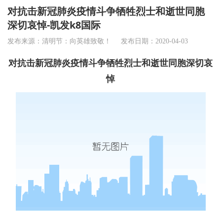
对抗击新冠肺炎疫情斗争牺牲烈士和逝世同胞
深切哀悼-凯发k8国际
发布来源：清明节：向英雄致敬！
发布日期：2020-04-03
对抗击新冠肺炎疫情斗争牺牲烈士和逝世同胞深切哀
悼