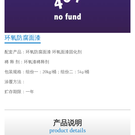
环氧防腐面漆
配套产品：环氧防腐面漆 环氧面漆固化剂
稀 释 剂：环氧漆稀释剂
包装规格：组份一：20kg/桶；组份二：5㎏/桶
涂覆方法：
贮存期限：一年
产品说明
product details