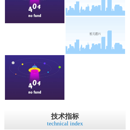
技术指标
technical index