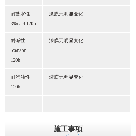
耐盐水性
漆膜无明显变化
3%nacl 120h
耐碱性
漆膜无明显变化
5%naoh
120h
耐汽油性
漆膜无明显变化
120h
施工事项