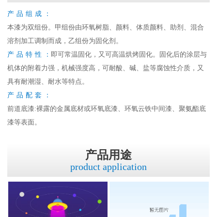
产品组成：
本漆为双组份。甲组份由环氧树脂、颜料、体质颜料、助剂、混合
溶剂加工调制而成，乙组份为固化剂。
产品特性：
即可常温固化，又可高温烘烤固化。固化后的涂层与
机体的附着力强，机械强度高，可耐酸、碱、盐等腐蚀性介质，又
具有耐潮湿、耐水等特点。
产品配套：
前道底漆:裸露的金属底材或环氧底漆、环氧云铁中间漆、聚氨酯底
漆等表面。
产品用途
product application