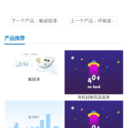
下一个产品：
氟碳面漆
上一个产品：
环氧玻璃鳞片胶泥
产品推荐
氟碳漆
有机硅耐高温底漆