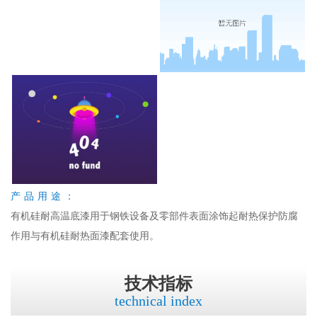
产品用途：
有机硅耐高温底漆用于钢铁设备及零部件表面涂饰起耐热保护防腐
作用与有机硅耐热面漆配套使用。
技术指标
technical index