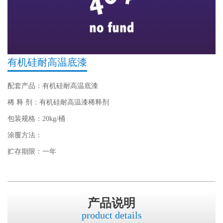
有机硅耐高温底漆
配套产品：有机硅耐高温底漆
稀 释 剂：有机硅耐高温漆稀释剂
包装规格：20kg/桶
涂覆方法：
贮存期限：一年
产品说明
product details