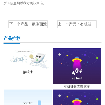
所有信息均以我方确认为准。
下一个产品：
氟碳面漆
上一个产品：
有机硅耐高温面漆
产品推荐
氟碳漆
有机硅耐高温底漆