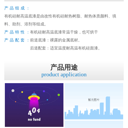
产品组成：
有机硅耐高温底漆是由改性有机硅耐热树脂、耐热体质颜料、填
料、助剂、溶剂等组成。
产品特性：
有机硅耐高温底漆常温干燥，也可烘干
产品配套：
前道底漆：裸露的金属底材。
后道配套：适宜温度耐高温有机硅面漆。
产品用途
product application