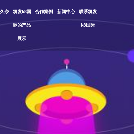
久奈
凯发k8国
合作案例
新闻中心
联系凯发
际的产品
k8国际
展示