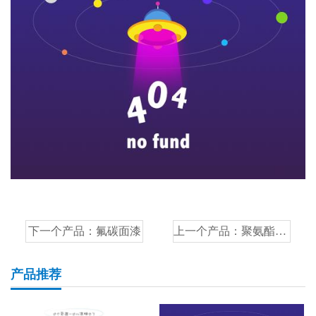
下一个产品：
氟碳面漆
上一个产品：
聚氨酯漆稀释剂
产品推荐