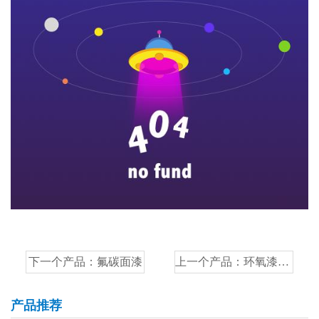
下一个产品：
氟碳面漆
上一个产品：
环氧漆稀释剂
产品推荐