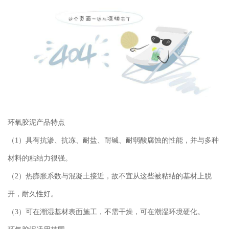
环氧胶泥产品特点
（1）具有抗渗、抗冻、耐盐、耐碱、耐弱酸腐蚀的性能，并与多种
材料的粘结力很强。
（2）热膨胀系数与混凝土接近，故不宜从这些被粘结的基材上脱
开，耐久性好。
（3）可在潮湿基材表面施工，不需干燥，可在潮湿环境硬化。