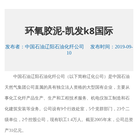
环氧胶泥-凯发k8国际
发布者：
中国石油辽阳石油化纤公司
发布时间：2019-09-
10
中国石油辽阳石油化纤公司（以下简称辽化公司）是中国石油
天然气集团公司直属的具有独立法人资格的大型国有企业，主要从
事化工化纤产品生产、生产和工程技术服务、机电仪加工制造和石
化建筑安装等业务。公司设有9个行政处室，5个党群部门，23个二
级单位，2个控股公司，现有职工1.4万人。截至2005年末，公司总资
产31亿元。