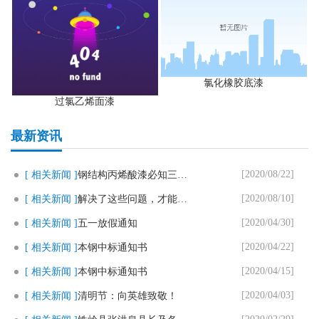
氯化橡胶底漆
过氯乙烯面漆
最新资讯
[2020/08/22]
[ 相关新闻 ]
钢结构丙烯酸漆必知三个要点
[2020/08/10]
[ 相关新闻 ]
解决了这些问题，才能用好马路划..
[2020/04/30]
[ 相关新闻 ]
五一放假通知
[2020/04/22]
[ 相关新闻 ]
本钢中标通知书
[2020/04/15]
[ 相关新闻 ]
本钢中标通知书
[2020/04/03]
[ 相关新闻 ]
清明节：向英雄致敬！