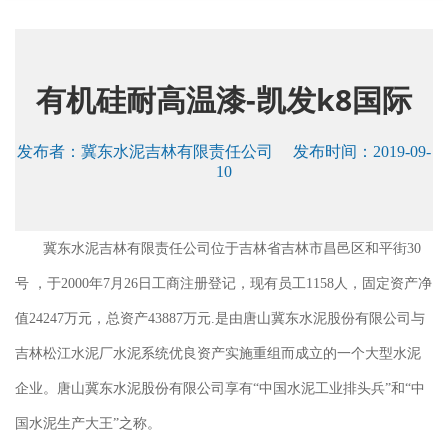
有机硅耐高温漆-凯发k8国际
发布者：
冀东水泥吉林有限责任公司
发布时间：2019-09-
10
冀东水泥吉林有限责任公司位于吉林省吉林市昌邑区和平街30
号 ，于2000年7月26日工商注册登记，现有员工1158人，固定资产净
值24247万元，总资产43887万元.是由唐山冀东水泥股份有限公司与
吉林松江水泥厂水泥系统优良资产实施重组而成立的一个大型水泥
企业。唐山冀东水泥股份有限公司享有“中国水泥工业排头兵”和“中
国水泥生产大王”之称。