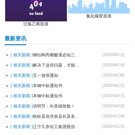
氯化橡胶底漆
过氯乙烯面漆
最新资讯
[2020/08/22]
[ 相关新闻 ]
钢结构丙烯酸漆必知三个要点
[2020/08/10]
[ 相关新闻 ]
解决了这些问题，才能用好马路划..
[2020/04/30]
[ 相关新闻 ]
五一放假通知
[2020/04/22]
[ 相关新闻 ]
本钢中标通知书
[2020/04/15]
[ 相关新闻 ]
本钢中标通知书
[2020/04/03]
[ 相关新闻 ]
清明节：向英雄致敬！
[2020/02/29]
[ 相关新闻 ]
铁岭县张洪泉县长及各部门领导一..
[2020/02/25]
[ 相关新闻 ]
辽宁久奈化工集团股份有限公司复..