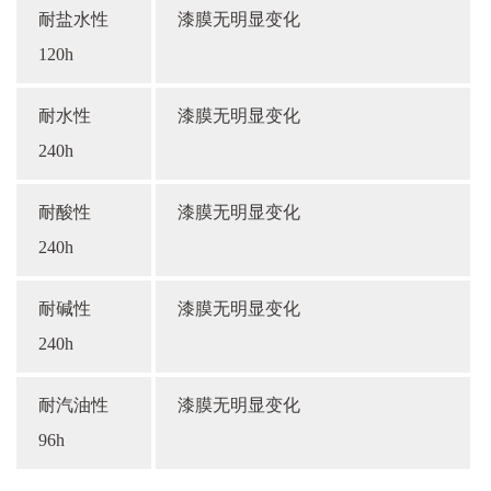
耐盐水性
漆膜无明显变化
120h
耐水性
漆膜无明显变化
240h
耐酸性
漆膜无明显变化
240h
耐碱性
漆膜无明显变化
240h
耐汽油性
漆膜无明显变化
96h