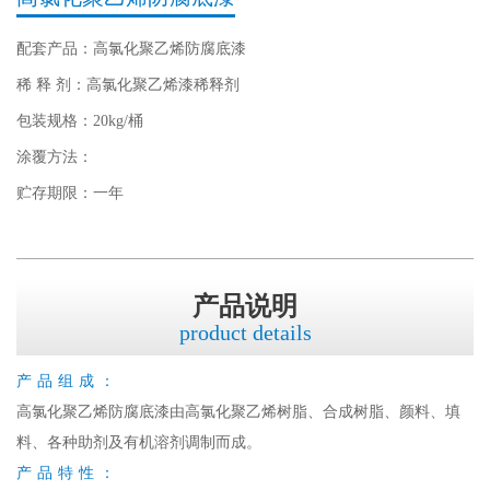
配套产品：高氯化聚乙烯防腐底漆
稀 释 剂：高氯化聚乙烯漆稀释剂
包装规格：20kg/桶
涂覆方法：
贮存期限：一年
产品说明
product details
产品组成：
高氯化聚乙烯防腐底漆由高氯化聚乙烯树脂、合成树脂、颜料、填
料、各种助剂及有机溶剂调制而成。
产品特性：