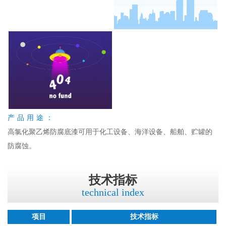
产品用途：
高氯化聚乙烯防腐底漆可用于化工设备、海洋设备、船舶、贮罐的
防腐蚀。
技术指标
technical index
项目
技术指标