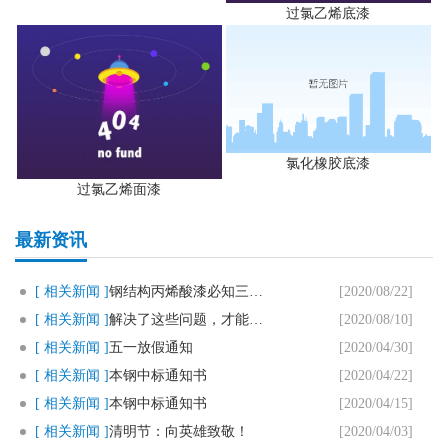
过氯乙烯底漆
氯化橡胶底漆
过氯乙烯面漆
最新资讯
[ 相关新闻 ]
钢结构丙烯酸漆必知三个要点
[2020/08/22]
[ 相关新闻 ]
解决了这些问题，才能用好马路划..
[2020/08/10]
[ 相关新闻 ]
五一放假通知
[2020/04/30]
[ 相关新闻 ]
本钢中标通知书
[2020/04/22]
[ 相关新闻 ]
本钢中标通知书
[2020/04/15]
[ 相关新闻 ]
清明节：向英雄致敬！
[2020/04/03]