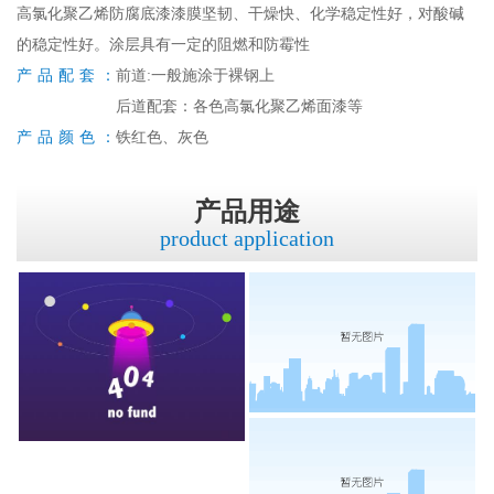
高氯化聚乙烯防腐底漆漆膜坚韧、干燥快、化学稳定性好，对酸碱
的稳定性好。涂层具有一定的阻燃和防霉性
产品配套：
前道:一般施涂于裸钢上
后道配套：各色高氯化聚乙烯面漆等
产品颜色：
铁红色、灰色
产品用途
product application