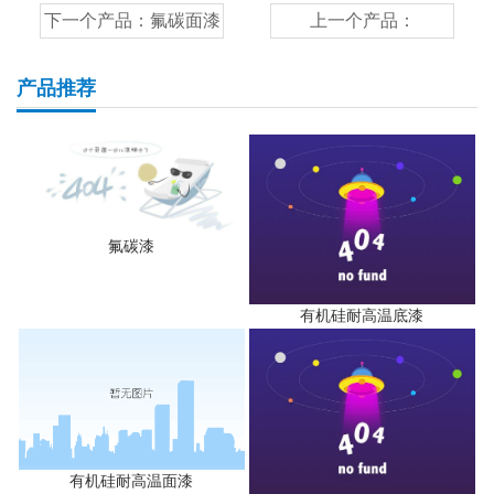
下一个产品：
氟碳面漆
上一个产品：
产品推荐
氟碳漆
有机硅耐高温底漆
有机硅耐高温面漆