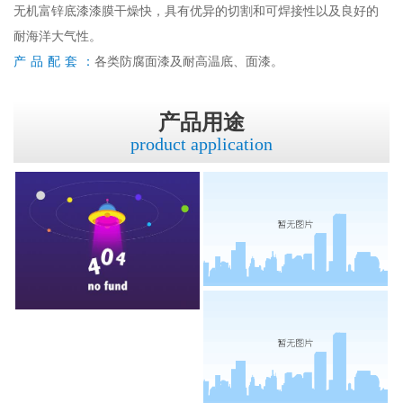
无机富锌底漆漆膜干燥快，具有优异的切割和可焊接性以及良好的
耐海洋大气性。
产品配套：
各类防腐面漆及耐高温底、面漆。
产品用途
product application