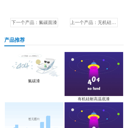
下一个产品：
氟碳面漆
上一个产品：
无机硅酸锌底漆
产品推荐
氟碳漆
有机硅耐高温底漆