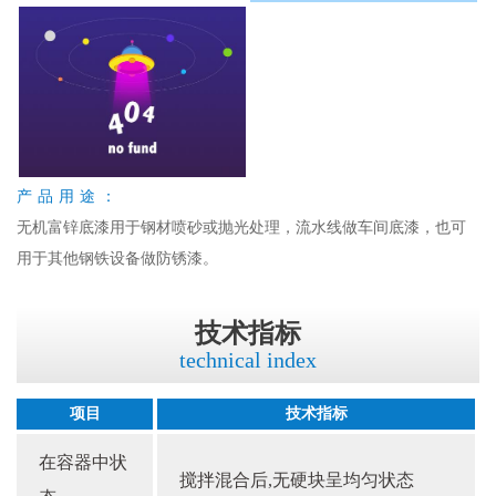
产品用途：
无机富锌底漆用于钢材喷砂或抛光处理，流水线做车间底漆，也可
用于其他钢铁设备做防锈漆。
技术指标
technical index
项目
技术指标
在容器中状
搅拌混合后,无硬块呈均匀状态