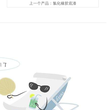
上一个产品：
氯化橡胶底漆