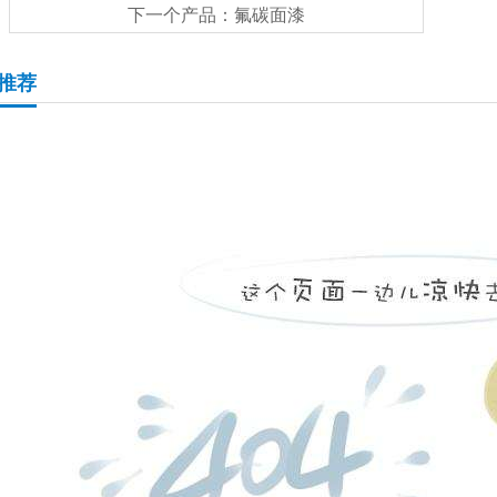
下一个产品：
氟碳面漆
推荐