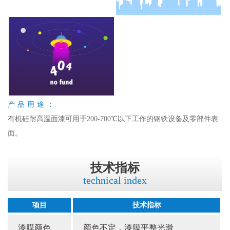
产品用途：
有机硅耐高温面漆可用于200-700℃以下工作的钢铁设备及零部件表
面。
技术指标
technical index
项目
技术指标
漆膜颜色
颜色不定，漆膜平整光滑