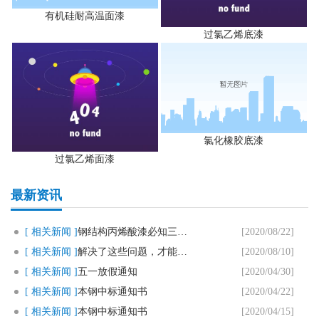
有机硅耐高温面漆
过氯乙烯底漆
氯化橡胶底漆
过氯乙烯面漆
最新资讯
[ 相关新闻 ]
钢结构丙烯酸漆必知三个要点
[2020/08/22]
[ 相关新闻 ]
解决了这些问题，才能用好马路划..
[2020/08/10]
[ 相关新闻 ]
五一放假通知
[2020/04/30]
[ 相关新闻 ]
本钢中标通知书
[2020/04/22]
[ 相关新闻 ]
本钢中标通知书
[2020/04/15]