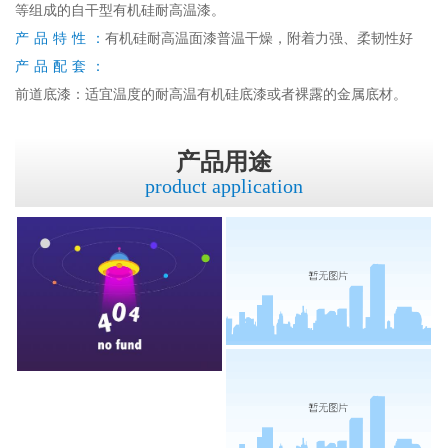
等组成的自干型有机硅耐高温漆。
产品特性：
有机硅耐高温面漆普温干燥，附着力强、柔韧性好
产品配套：
前道底漆：适宜温度的耐高温有机硅底漆或者裸露的金属底材。
产品用途
product application