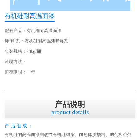
有机硅耐高温面漆
配套产品：有机硅耐高温面漆
稀 释 剂：有机硅耐高温漆稀释剂
包装规格：20kg/桶
涂覆方法：
贮存期限：一年
产品说明
product details
产品组成：
有机硅耐高温面漆由改性有机硅树脂、耐热体质颜料、助剂和溶剂