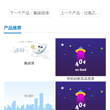
下一个产品：
氟碳面漆
上一个产品：
过氯乙烯底漆
产品推荐
氟碳漆
有机硅耐高温底漆