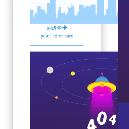
油漆色卡
paint color card