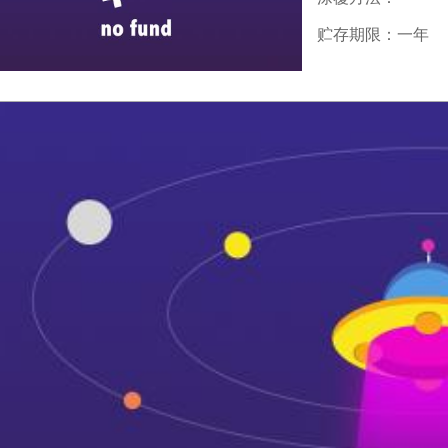
贮存期限：一年