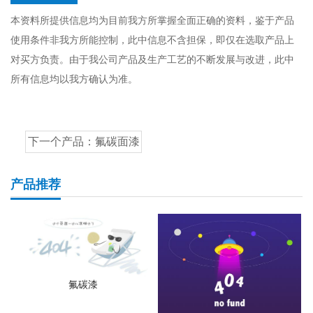
本资料所提供信息均为目前我方所掌握全面正确的资料，鉴于产品
使用条件非我方所能控制，此中信息不含担保，即仅在选取产品上
对买方负责。由于我公司产品及生产工艺的不断发展与改进，此中
所有信息均以我方确认为准。
下一个产品：
氟碳面漆
产品推荐
氟碳漆