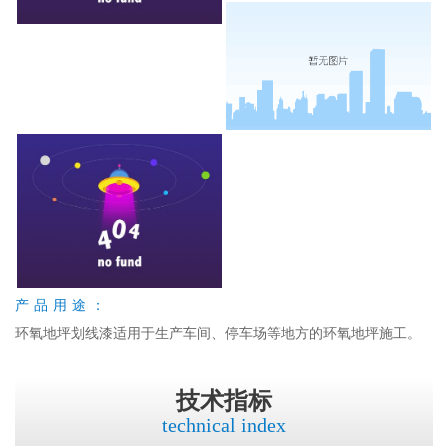
产品用途：
环氧地坪划线漆适用于生产车间、停车场等地方的环氧地坪施工。
技术指标
technical index