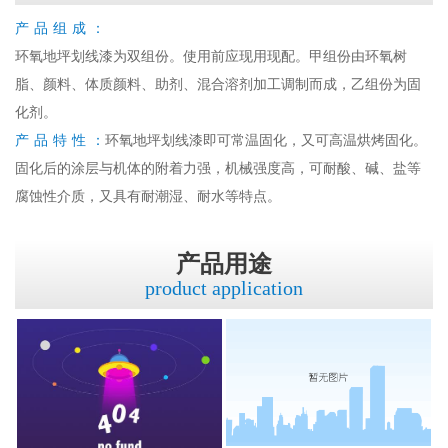
产品组成：
环氧地坪划线漆为双组份。使用前应现用现配。甲组份由环氧树
脂、颜料、体质颜料、助剂、混合溶剂加工调制而成，乙组份为固
化剂。
产品特性：
环氧地坪划线漆即可常温固化，又可高温烘烤固化。
固化后的涂层与机体的附着力强，机械强度高，可耐酸、碱、盐等
腐蚀性介质，又具有耐潮湿、耐水等特点。
产品用途
product application