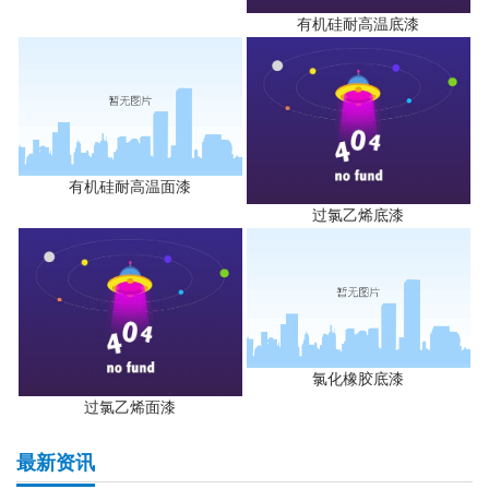
有机硅耐高温底漆
有机硅耐高温面漆
过氯乙烯底漆
氯化橡胶底漆
过氯乙烯面漆
最新资讯