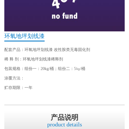
环氧地坪划线漆
配套产品：环氧地坪划线漆 改性胺类无毒固化剂
稀 释 剂：环氧地坪划线漆稀释剂
包装规格：组份一：20kg/桶；组份二：5㎏/桶
涂覆方法：
贮存期限：一年
产品说明
product details