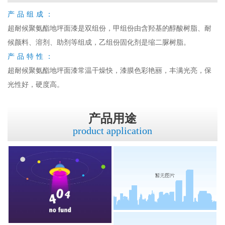
产品组成：
超耐候聚氨酯地坪面漆是双组份，甲组份由含羟基的醇酸树脂、耐
候颜料、溶剂、助剂等组成，乙组份固化剂是缩二脲树脂。
产品特性：
超耐候聚氨酯地坪面漆常温干燥快，漆膜色彩艳丽，丰满光亮，保
光性好，硬度高。
产品用途
product application