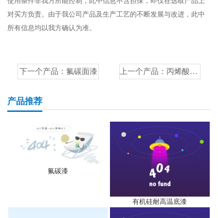
使用条件非我方所能控制，此中信息不含担保，即仅在选取产品上
对买方负责。由于我公司产品及生产工艺的不断发展与改进，此中
所有信息均以我方确认为准。
下一个产品：
氟碳面漆
上一个产品：
丙烯酸地坪面漆
产品推荐
氟碳漆
有机硅耐高温底漆