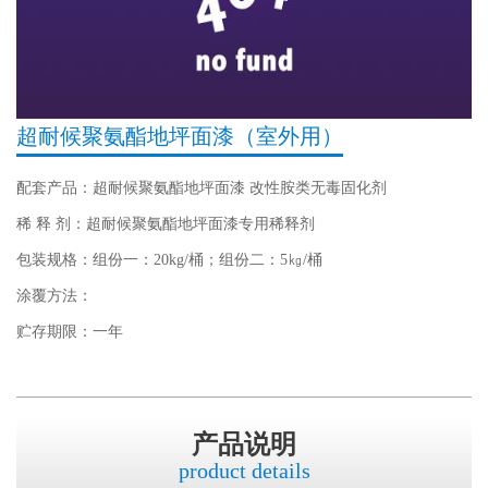
超耐候聚氨酯地坪面漆（室外用）
配套产品：超耐候聚氨酯地坪面漆 改性胺类无毒固化剂
稀 释 剂：超耐候聚氨酯地坪面漆专用稀释剂
包装规格：组份一：20kg/桶；组份二：5㎏/桶
涂覆方法：
贮存期限：一年
产品说明
product details