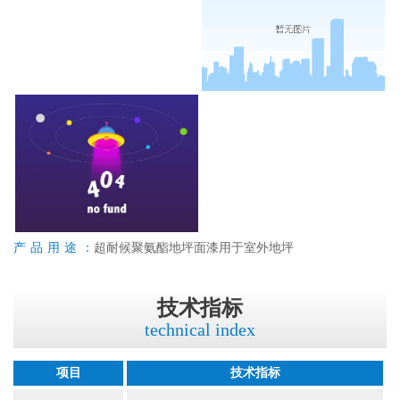
产品用途：
超耐候聚氨酯地坪面漆用于室外地坪
技术指标
technical index
项目
技术指标