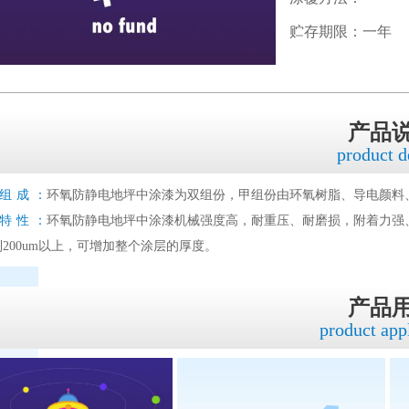
贮存期限：一年
产品
product d
组成：
环氧防静电地坪中涂漆为双组份，甲组份由环氧树脂、导电颜料
特性：
环氧防静电地坪中涂漆机械强度高，耐重压、耐磨损，附着力强
200um以上，可增加整个涂层的厚度。
产品
product app