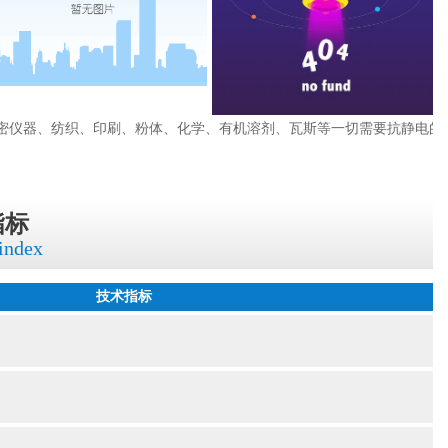
密仪器、纺织、印刷、粉体、化学、有机溶剂、瓦斯等一切需要抗静电的
指标
 index
技术指标