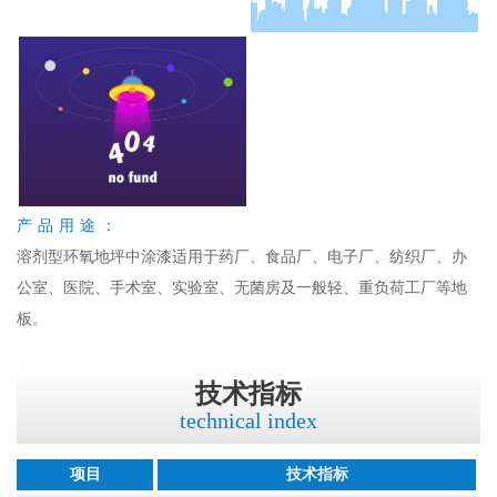
产品用途：
溶剂型环氧地坪中涂漆适用于药厂、食品厂、电子厂、纺织厂、办
公室、医院、手术室、实验室、无菌房及一般轻、重负荷工厂等地
板。
技术指标
technical index
项目
技术指标