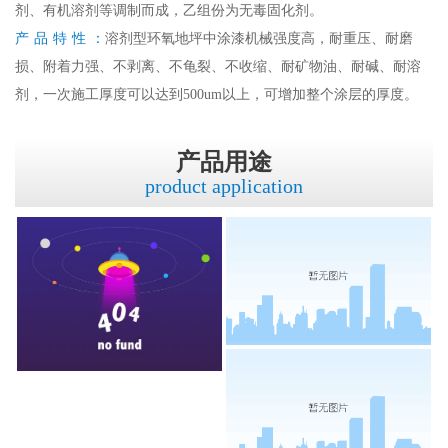
剂、有机溶剂等调制而成，乙组份为无毒固化剂。
产品特性：
溶剂型环氧地坪中涂漆机械强度高，耐重压、耐磨
损、附着力强、不剥离、不龟裂、不收缩、耐矿物油、耐碱、耐溶
剂，一次施工厚度可以达到500um以上，可增加整个涂层的厚度。
产品用途
product application