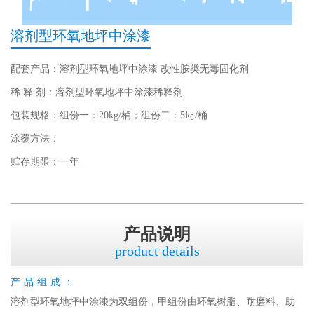
溶剂型环氧地坪中涂漆
配套产品：溶剂型环氧地坪中涂漆 改性胺类无毒固化剂
稀 释 剂：溶剂型环氧地坪中涂漆稀释剂
包装规格：组份一：20kg/桶；组份二：5㎏/桶
涂覆方法：
贮存期限：一年
产品说明
product details
产品组成：
溶剂型环氧地坪中涂漆为双组份，甲组份由环氧树脂、耐磨料、助