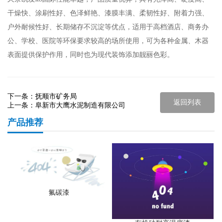
干燥快、涂刷性好、色泽鲜艳、漆膜丰满、柔韧性好、附着力强、
户外耐候性好、长期储存不沉淀等优点，适用于高档酒店、商务办
公、学校、医院等环保要求较高的场所使用，可为各种金属、木器
表面提供保护作用，同时也为现代装饰添加靓丽色彩。
下一条：
抚顺市矿务局
返回列表
上一条：
阜新市大鹰水泥制造有限公司
产品推荐
氟碳漆