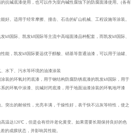
的抗碱底漆使用，也可以作为室内碱性腐蚀下的防腐面漆使用。(各有
性能好。适用于经常摩擦、撞击、石击的矿山机械、工程设施等涂装。
凯发k8国际
、
凯发k8国际
等主流中高端面漆品种配套，而
凯发k8国际
、
的性能，
凯发k8国际
要远优于醇酸、硝基等普通油漆，可以用于油罐、
气、水下、污水等环境的油漆涂装
闭涂装的环氧封闭底漆，用于钢结构防腐防锈底漆的
凯发k8国际
，用于
体系的环氧中涂漆、抗碱封闭底漆，用于地面油漆涂装的环氧地坪漆
蚀。突出的耐候性，光亮丰满，干燥性好，表干快不沾灰等特性，使之
高温达120℃，但是会有些许老化黄变。如果需要长期保持良好的色
很差的成膜状态，并影响其性能。