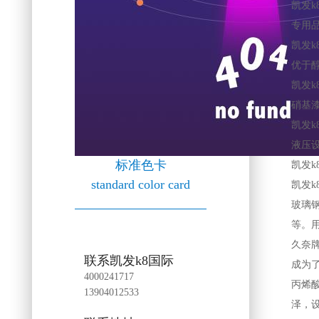
凯发k
专用
凯发k
优于
凯发k
硝基
凯发k
液压
标准色卡
凯发k
standard color card
凯发k
玻璃
等。
久奈
联系凯发k8国际
成为
4000241717
丙烯
13904012533
泽，