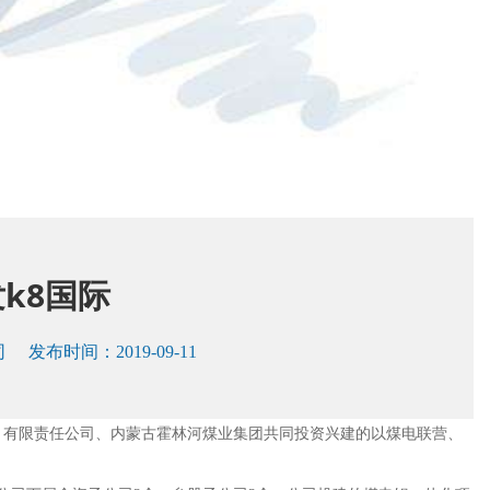
k8国际
司
发布时间：2019-09-11
有限责任公司、内蒙古霍林河煤业集团共同投资兴建的以煤电联营、