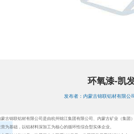
环氧漆-凯发
发布者：
内蒙古锦联铝材有限公
古锦联铝材有限公司是由杭州锦江集团有限公司、内蒙古矿业（集团）
联营为基础，以铝材料深加工为核心的循环性综合型实体企业。