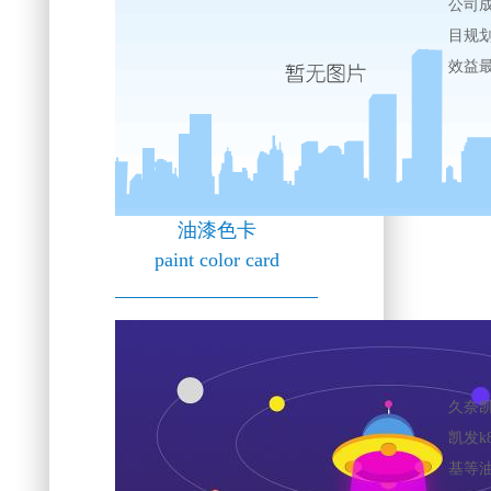
公司成
目规
效益
油漆色卡
paint color card
久奈
凯发k
基等