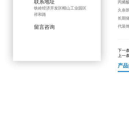
联系地址
丙烯
铁岭经济开发区帽山工业园区
久奈
祥和路
长期
留言咨询
代装
下一
上一
产品