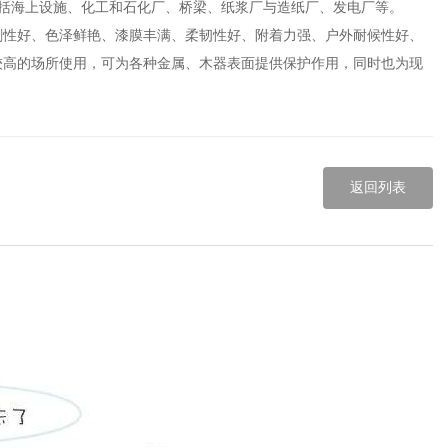
包括海上设施、化工和石化厂、桥梁、纸浆厂与造纸厂、发电厂等。
刷性好、色泽鲜艳、漆膜丰满、柔韧性好、附着力强、户外耐候性好、
较高的场所使用，可为各种金属、木器表面提供保护作用，同时也为现
返回列表