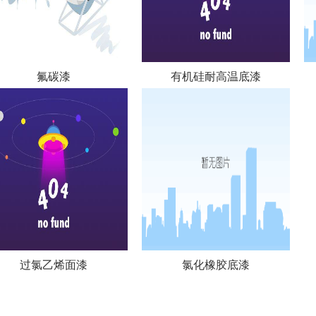
氟碳漆
有机硅耐高温底漆
过氯乙烯面漆
氯化橡胶底漆