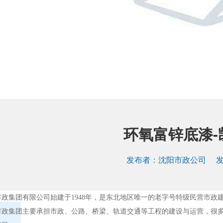
环氧富锌底漆-
发布者：
沈阳市政公司
发布
市政集团有限公司始建于1948年，是东北地区唯一的老字号特级民营市政
市政集团主要承担市政、公路、桥梁、轨道交通等工程的建设与运营，很