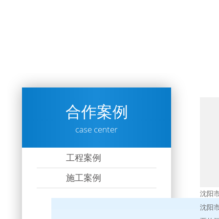
合作案例
case center
工程案例
施工案例
沈阳
沈阳