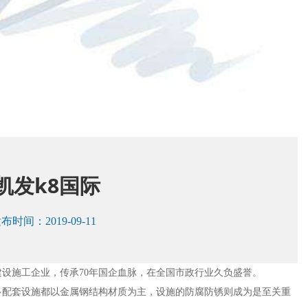
凯发k8国际
时间：2019-09-11
建设施工企业，传承70年国企血脉，在全国市政行业久负盛誉。
多配套设施都以金属钢结构材质为主，设施的防腐防锈则成为是至关重