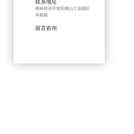
联系地址
铁岭经济开发区帽山工业园区
祥和路
留言咨询