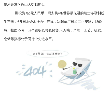
技术开发区辉山大街158号。
一期投资
3亿元人民币，现安装4条世界最先进的瑞士布勒制粉
生产线，6条日本铃木挂面生产线，沈阳单厂日加工小麦能力1300
吨、挂面75吨、32个钢板仓总仓储容5.6万吨，产能、工艺、研发、
仓储等指标处于同行业先进水平。