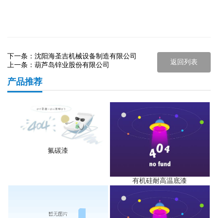
下一条：
沈阳海圣吉机械设备制造有限公司
返回列表
上一条：
葫芦岛锌业股份有限公司
产品推荐
氟碳漆
有机硅耐高温底漆