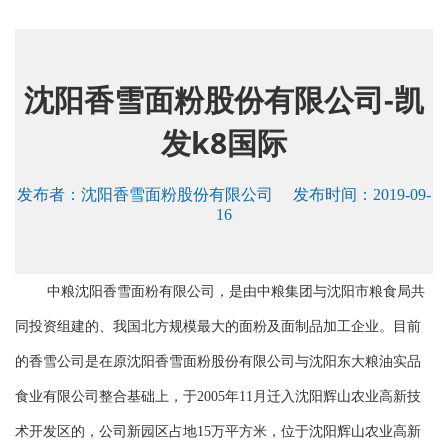
沈阳香雪面粉股份有限公司-凯
发k8国际
发布者：
沈阳香雪面粉股份有限公司
发布时间：2019-09-
16
中粮沈阳香雪面粉有限公司，是由中粮集团与沈阳市粮食局共
同投资组建的、我国北方规模最大的面粉及面制品加工企业。目前
的香雪公司是在原沈阳香雪面粉股份有限公司与沈阳东大粮油实品
食业有限公司整合基础上，于
2005年11月迁入沈阳辉山农业高新技
术开发区的，公司新园区占地15万平方米，位于沈阳辉山农业高新