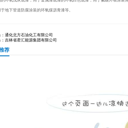
钢的环氧浅灰底漆，用于金属漆底漆的环氧白色底漆，用于氟碳外墙涂装
用于地下管道防腐涂装的环氧煤沥青漆等。
条：
通化北方石油化工有限公司
条：
吉林省君汇能源集团有限公司
推荐