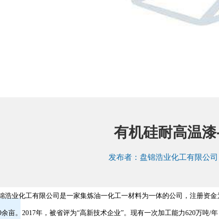
有机硅耐高温漆-
发布者：
盘锦浩业化工有限公司
锦浩业化工有限公司是一家集炼油一化工一材料为一体的公司，注册资金为
00余亩。2017年，被省评为“高新技术企业”。现有一次加工能力620万吨