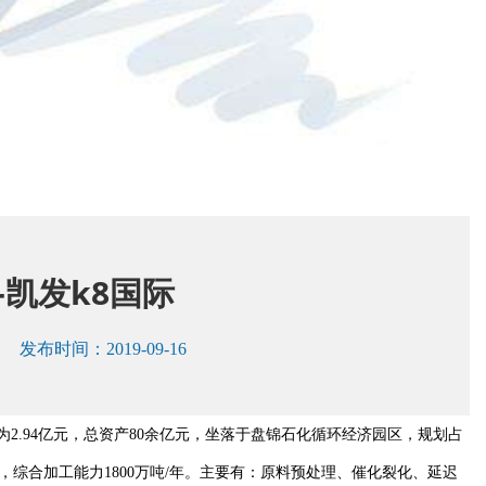
凯发k8国际
发布时间：2019-09-16
2.94亿元，总资产80余亿元，坐落于盘锦石化循环经济园区，规划占
/年，综合加工能力1800万吨/年。主要有：原料预处理、催化裂化、延迟