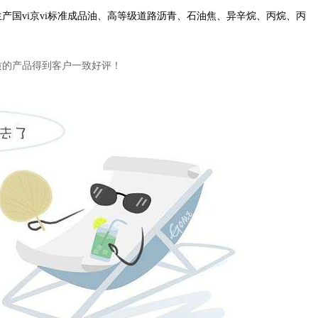
产国vi京vi标准成品油、高等级道路沥青、石油焦、异辛烷、丙烷、丙
质的产品得到客户一致好评！