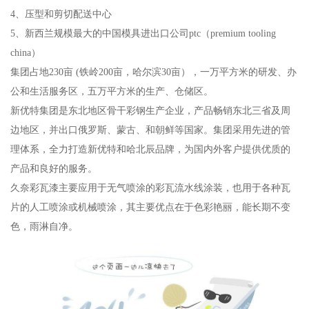
4、压型和剪切配送中心
5、新西兰规模最大的中国模具进出口公司ptc（premium tooling
china）
集团占地230亩 (铁岭200亩，哈尔滨30亩），一万平方米的研发、办
公和生活服务区，五万平方米的生产、仓储区。
新优特集团是东北地区骨干彩钢生产企业，产品畅销东北三省及周
边地区，并出口俄罗斯、蒙古、和朝鲜等国家。集团采用先进的管
理体系，全力打造新优特和哈北辰品牌，为国内外客户提供优质的
产品和良好的服务。
久奈彩瓦漆主要应用于无气喷涂的彩瓦流水线涂装，也用于各种瓦
片的人工喷涂或机械喷涂，其主要优点在于色彩艳丽，能长期不变
色，雨淋自净。