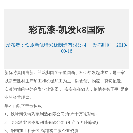
彩瓦漆-凯发k8国际
发布者：
铁岭新优特彩板制造有限公司
发布时间：2019-
09-16
新优特集团由新西兰籍归国学子董国新于2003年发起成立，是一家
以新型建材生产加工和机械加工为主，以仓储、物流、剪切配送、
安装为辅的中外合资企业集团，“实实在在做人，踏踏实实干事”是企
业的经营理念。
集团由以下部分构成：
1、铁岭新优特彩板制造有限公司(年产十万吨彩钢)
2、哈尔滨北辰彩板制造有限公司 (年产五万吨彩钢)
3、钢构加工和安装,钢结构二级企业资质