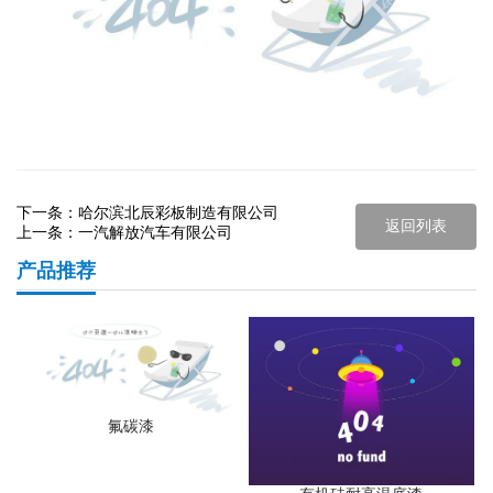
下一条：
哈尔滨北辰彩板制造有限公司
返回列表
上一条：
一汽解放汽车有限公司
产品推荐
氟碳漆