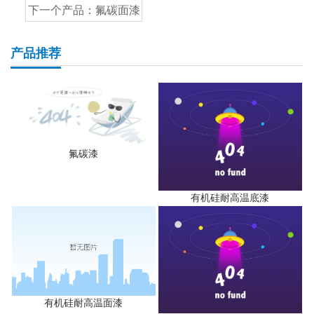
下一个产品：
氟碳面漆
产品推荐
氟碳漆
有机硅耐高温底漆
有机硅耐高温面漆