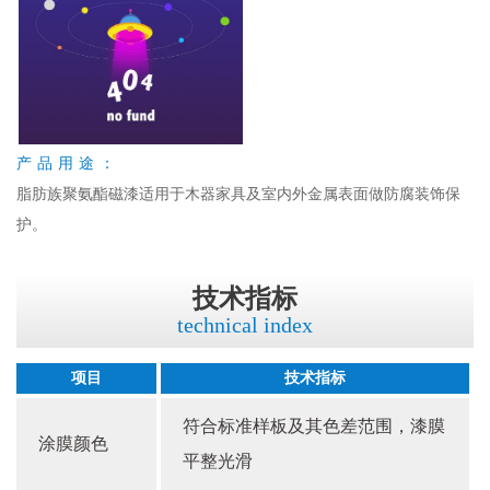
产品用途：
脂肪族聚氨酯磁漆适用于木器家具及室内外金属表面做防腐装饰保
护。
技术指标
technical index
项目
技术指标
符合标准样板及其色差范围，漆膜
涂膜颜色
平整光滑