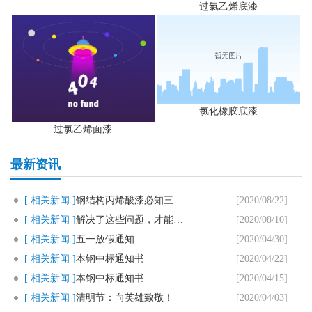
过氯乙烯底漆
氯化橡胶底漆
过氯乙烯面漆
最新资讯
[ 相关新闻 ]
钢结构丙烯酸漆必知三个要点
[2020/08/22]
[ 相关新闻 ]
解决了这些问题，才能用好马路划..
[2020/08/10]
[ 相关新闻 ]
五一放假通知
[2020/04/30]
[ 相关新闻 ]
本钢中标通知书
[2020/04/22]
[ 相关新闻 ]
本钢中标通知书
[2020/04/15]
[ 相关新闻 ]
清明节：向英雄致敬！
[2020/04/03]