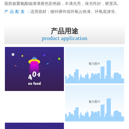
脂肪族聚氨酯磁漆漆膜色彩艳丽，丰满光亮，保光性好，硬度高。
产品配套：
适用底材：镀锌裸件或环氧云铁漆、环氧底漆等。
产品用途
product application