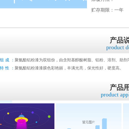
贮存期限：一年
产品
product d
组成：
聚氨酯铝粉漆为双组份，由含羟基醇酸树脂、铝粉、溶剂、助剂
特性：
聚氨酯铝粉漆漆膜色彩艳丽，丰满光亮，保光性好，硬度高。
产品
product app