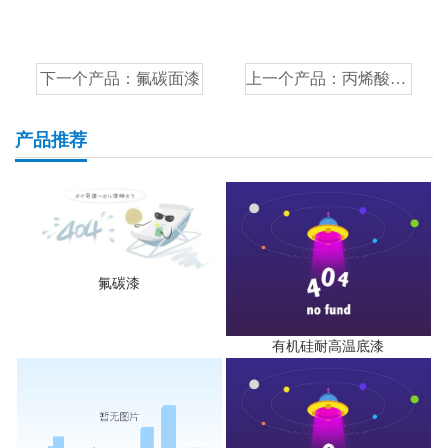
下一个产品：
氟碳面漆
上一个产品：
丙烯酸锤纹漆
产品推荐
氟碳漆
有机硅耐高温底漆