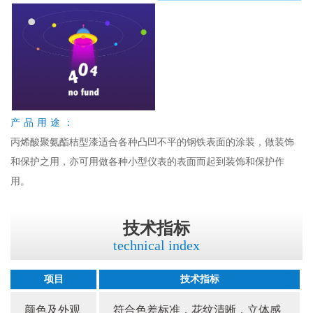
产品用途：
丙烯酸聚氨酯桔型漆适合各种凸凹不平的钢铁表面的涂装，做装饰
和保护之用，亦可用做各种小型仪表的表面而起到装饰和保护作
用。
技术指标
technical index
项目
技术指标
颜色及外观
符合色差标准，花纹清晰，立体感