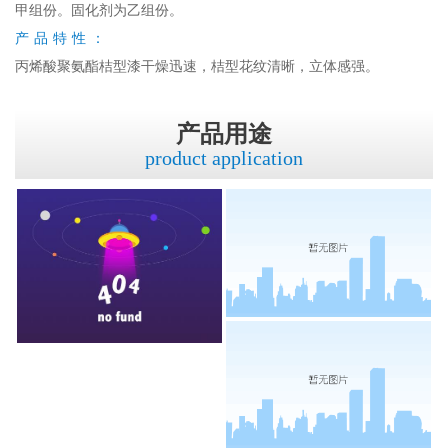
甲组份。固化剂为乙组份。
产品特性：
丙烯酸聚氨酯桔型漆干燥迅速，桔型花纹清晰，立体感强。
产品用途
product application