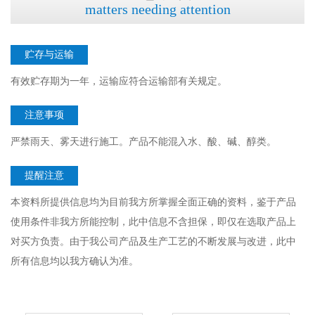
matters needing attention
贮存与运输
有效贮存期为一年，运输应符合运输部有关规定。
注意事项
严禁雨天、雾天进行施工。产品不能混入水、酸、碱、醇类。
提醒注意
本资料所提供信息均为目前我方所掌握全面正确的资料，鉴于产品
使用条件非我方所能控制，此中信息不含担保，即仅在选取产品上
对买方负责。由于我公司产品及生产工艺的不断发展与改进，此中
所有信息均以我方确认为准。