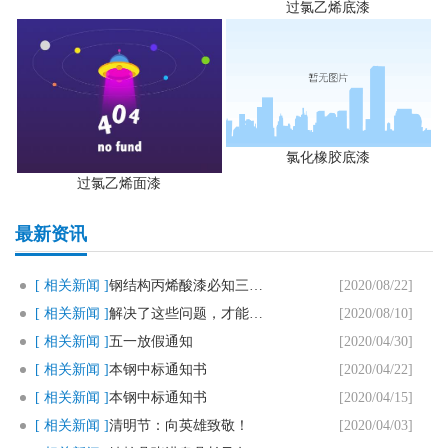
过氯乙烯底漆
氯化橡胶底漆
过氯乙烯面漆
最新资讯
[ 相关新闻 ]
钢结构丙烯酸漆必知三个要点
[2020/08/22]
[ 相关新闻 ]
解决了这些问题，才能用好马路划..
[2020/08/10]
[ 相关新闻 ]
五一放假通知
[2020/04/30]
[ 相关新闻 ]
本钢中标通知书
[2020/04/22]
[ 相关新闻 ]
本钢中标通知书
[2020/04/15]
[ 相关新闻 ]
清明节：向英雄致敬！
[2020/04/03]