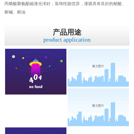
丙烯酸聚氨酯磁漆光泽好，装饰性能优异，漆膜具有良好的耐酸、
耐碱、耐油
产品用途
product application