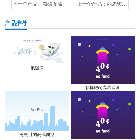
下一个产品：
氟碳面漆
上一个产品：
丙烯酸彩瓦漆
产品推荐
氟碳漆
有机硅耐高温底漆
有机硅耐高温面漆