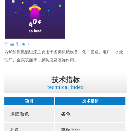
产品用途：
丙烯酸聚氨酯磁漆主要用于各类机械设备，化工管路、电厂、水处
理厂、金属表面等，起防腐及装饰作用。
技术指标
technical index
项目
技术指标
漆膜颜色
各色
平整光滑
外观