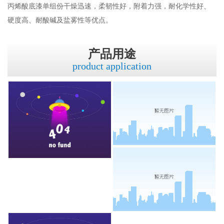
丙烯酸底漆单组份干燥迅速，柔韧性好，附着力强，耐化学性好、
硬度高、耐酸碱及盐雾性等优点。
产品用途
product application