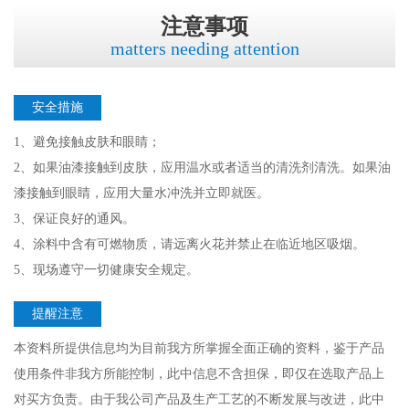
注意事项
matters needing attention
安全措施
1、避免接触皮肤和眼睛；
2、如果油漆接触到皮肤，应用温水或者适当的清洗剂清洗。如果油
漆接触到眼睛，应用大量水冲洗并立即就医。
3、保证良好的通风。
4、涂料中含有可燃物质，请远离火花并禁止在临近地区吸烟。
5、现场遵守一切健康安全规定。
提醒注意
本资料所提供信息均为目前我方所掌握全面正确的资料，鉴于产品
使用条件非我方所能控制，此中信息不含担保，即仅在选取产品上
对买方负责。由于我公司产品及生产工艺的不断发展与改进，此中