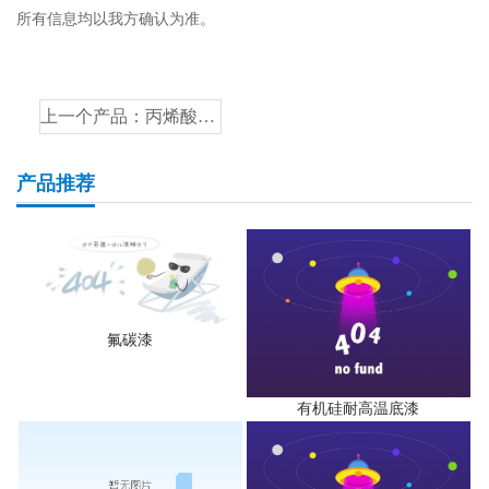
所有信息均以我方确认为准。
上一个产品：
丙烯酸聚氨酯底漆
产品推荐
氟碳漆
有机硅耐高温底漆