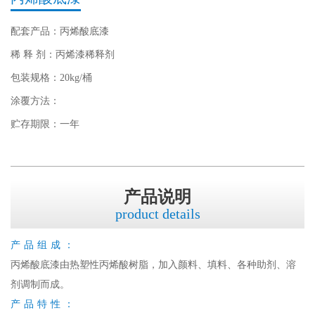
配套产品：丙烯酸底漆
稀 释 剂：丙烯漆稀释剂
包装规格：20kg/桶
涂覆方法：
贮存期限：一年
产品说明
product details
产品组成：
丙烯酸底漆由热塑性丙烯酸树脂，加入颜料、填料、各种助剂、溶
剂调制而成。
产品特性：