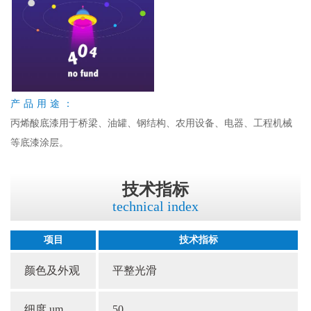
产品用途：
丙烯酸底漆用于桥梁、油罐、钢结构、农用设备、电器、工程机械
等底漆涂层。
技术指标
technical index
项目
技术指标
颜色及外观
平整光滑
细度 um
50