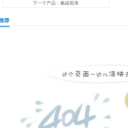
下一个产品：
氟碳面漆
推荐