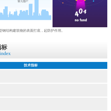
型钢结构建筑物的表面打底，起防护作用。
指标
 index
技术指标