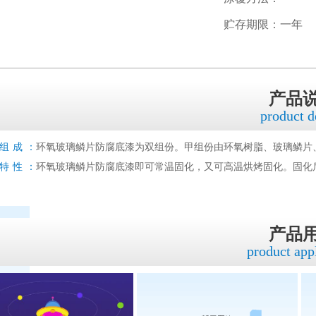
贮存期限：一年
产品
product d
组成：
环氧玻璃鳞片防腐底漆为双组份。甲组份由环氧树脂、玻璃鳞片
特性：
环氧玻璃鳞片防腐底漆即可常温固化，又可高温烘烤固化。固化
产品
product app