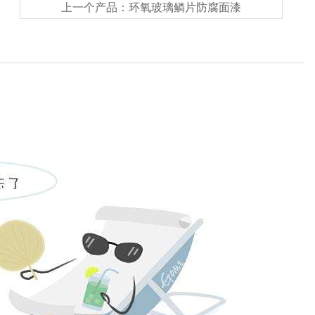
上一个产品：
环氧玻璃鳞片防腐面漆