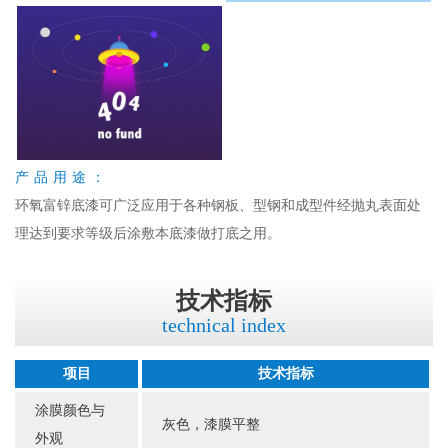
产品用途：
环氧富锌底漆可广泛应用于各种钢板、型钢和成型件经抛丸表面处
理达到要求等级后涂敷本底漆做打底之用。
技术指标
technical index
项目
技术指标
涂膜颜色与
灰色，漆膜平整
外观