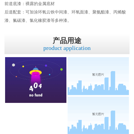
前道底漆：裸露的金属底材
后道配套：可加涂环氧云铁中间漆、环氧面漆、聚氨酯漆、丙烯酸
漆、氟碳漆、氯化橡胶漆等多种漆。
产品用途
product application