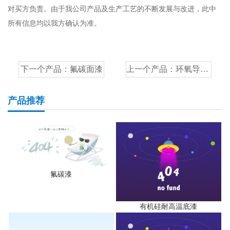
对买方负责。由于我公司产品及生产工艺的不断发展与改进，此中
所有信息均以我方确认为准。
下一个产品：
氟碳面漆
上一个产品：
环氧导静电底漆
产品推荐
氟碳漆
有机硅耐高温底漆