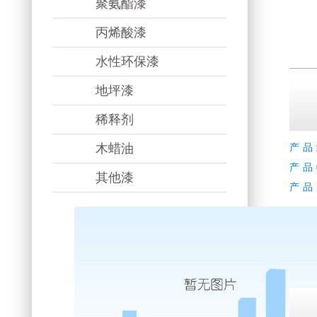
聚氨酯漆
丙烯酸漆
水性环保漆
地坪漆
稀释剂
木蜡油
产品
产品
其他漆
产品