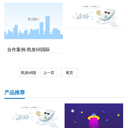
合作案例-凯发k8国际
产品推荐