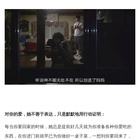
对你的爱，她不善于表达，只是默默地用行动证明：
每当你要回家的时候，她总是提前好几天就为你准备各种你爱吃的
东西，在你进门前就早已为你做好一桌子菜，一想到你要回来了，