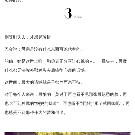
别等到失去，才想起珍惜
巴金说：母亲是没有什么东西可以代替的。
的确，她是这世上唯一和你真正分享过心跳的人。一旦失去，再做
什么都无法弥补那种失去后痛彻心扉的遗憾。
这世间，最大的遗憾就是子欲养而亲不待。
对于每个人来说，最怕的，莫过于再也看不见那张最熟悉的脸，再
也吃不到独属的
“妈妈的味道”，再也听不到那句“累了就回家吧”，再
也感受不到那种伟大的爱和付出。