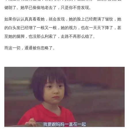
健朗了。她早已偷偷地老去了，只是你不曾发现。
如果你认认真真看看她，就会发现，她的脸上已经爬满了皱纹，她
的白头发已经增了一根又一根，她的视力，也在一天天下降了，甚
至她的腿脚，也没那么利索了，走路不再那么稳了。
而这一切，通通被你忽略了。