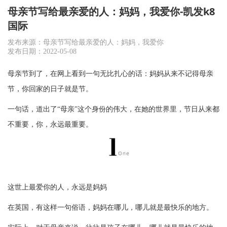
母亲节写给最亲爱的人：妈妈，我爱你-凯发k8
国际
发布来源：母亲节写给最亲爱的人：妈妈，我爱你
发布日期：2022-05-08
母亲节到了，在网上看到一句无比扎心的话：妈妈从来不记得母亲
节，你回家的日子就是节。
一句话，道出了
“母亲”这个身份的伟大，在她的世界里，节日从
来都
不重要，你，永远最重要。
这世上最爱你的人，永远是妈妈
在英国，有这样一句俗语，妈妈在哪儿，哪儿就是最快乐的地方。