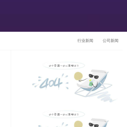
行业新闻
公司新闻