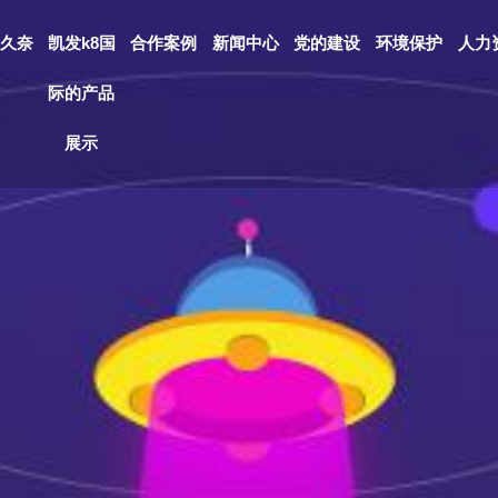
久奈
凯发k8国
合作案例
新闻中心
党的建设
环境保护
人力
际的产品
展示