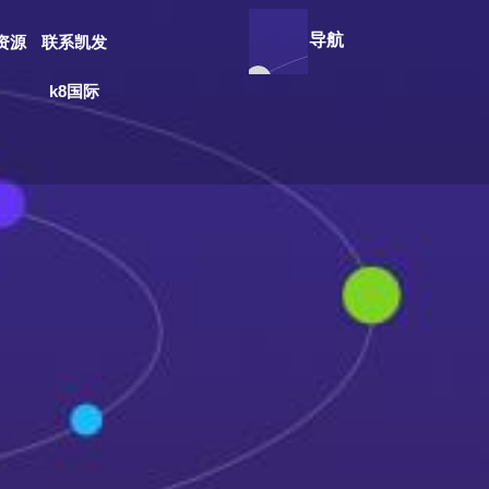
导航
资源
联系凯发
k8国际