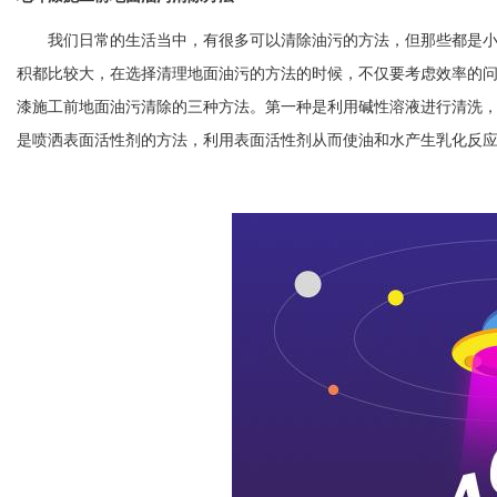
我们日常的生活当中，有很多可以清除油污的方法，但那些都是小
积都比较大，在选择清理地面油污的方法的时候，不仅要考虑效率的
漆施工前地面油污清除的三种方法。第一种是利用碱性溶液进行清洗
是喷洒表面活性剂的方法，利用表面活性剂从而使油和水产生乳化反