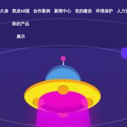
久奈
凯发k8国
合作案例
新闻中心
党的建设
环境保护
人力
际的产品
展示