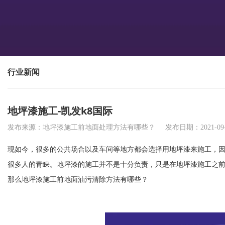
行业新闻
地坪漆施工-凯发k8国际
发布来源：地坪漆施工前地面处理方法有哪些？
发布日期：2021-09-
现如今，很多的公共场合以及车间等地方都会选择用地坪漆来施工，
很多人的青睐。地坪漆的施工并不是十分负责，只是在地坪漆施工之
那么地坪漆施工前地面油污清除方法有哪些？