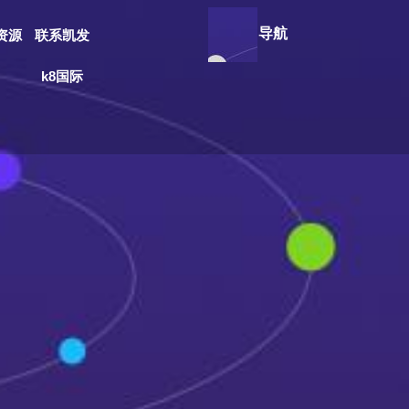
导航
资源
联系凯发
k8国际