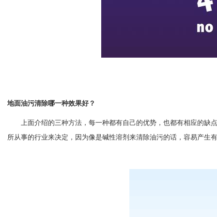
地面油污清除哪一种效果好？
上面介绍的三种方法，每一种都有自己的优势，也都有相应的缺点
所从事的行业来决定，因为像是碱性溶剂来清除油污的话，容易产生