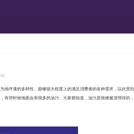
01
因为地坪漆的多样性，能够很大程度上的满足消费者的各种需求，以此受
前，有些时候地面会有很多的油污，大家都知道，油污是很难被清理掉的