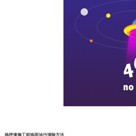
地坪漆施工前地面油污清除方法