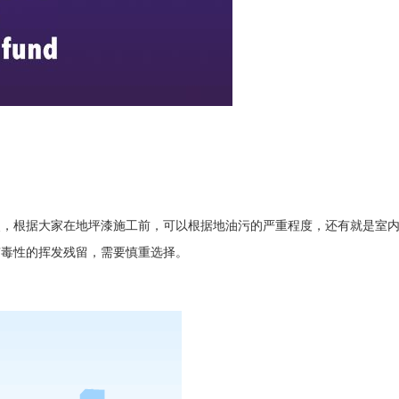
，根据大家在地坪漆施工前，可以根据地油污的严重程度，还有就是室
有毒性的挥发残留，需要慎重选择。