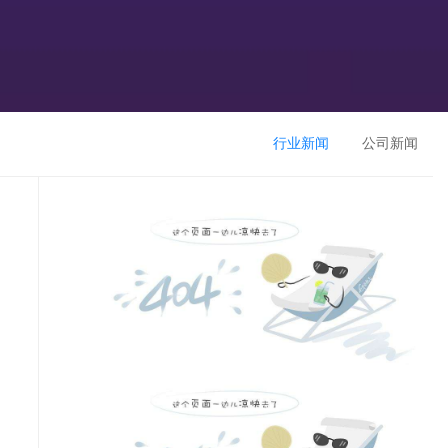
行业新闻
公司新闻
到
，