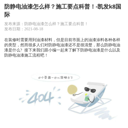
防静电油漆怎么样？施工要点科普！-凯发k8国
际
发布来源：防静电油漆怎么样？施工要点科普！
发布日期：2021-08-18
在装修时需要用到油漆材料，但是目前市面上的油漆涂料各种各样
的类型，然而很多人们对防静电油漆还不是很清楚，那么防静电油
漆是什么? 接下来我们跟小编一起来了解下防静电油漆是什么以及
防静电油漆施工流程吧！