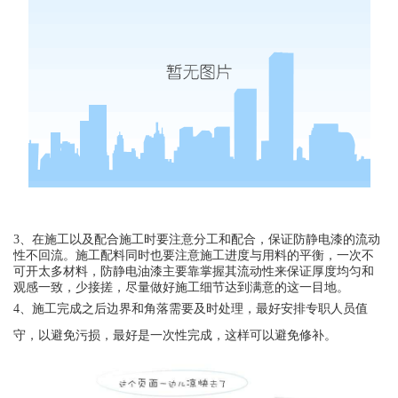
3、在施工以及配合施工时要注意分工和配合，保证防静电漆的流动
性不回流。施工配料同时也要注意施工进度与用料的平衡，一次不
可开太多材料，防静电油漆主要靠掌握其流动性来保证厚度均匀和
观感一致，少接搓，尽量做好施工细节达到满意的这一目地。
4、施工完成之后边界和角落需要及时处理，最好安排专职人员值
守，以避免污损，最好是一次性完成，这样可以避免修补。