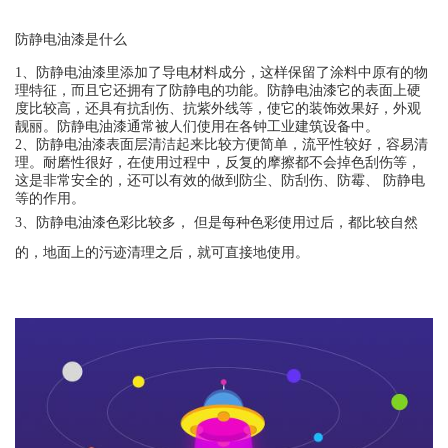
防静电油漆是什么
1、防静电油漆里添加了导电材料成分，这样保留了涂料中原有的物
理特征，而且它还拥有了防静电的功能。防静电油漆它的表面上硬
度比较高，还具有抗刮伤、抗紫外线等，使它的装饰效果好，外观
靓丽。防静电油漆通常被人们使用在各钟工业建筑设备中。
2、防静电油漆表面层清洁起来比较方便简单，流平性较好，容易清
理。耐磨性很好，在使用过程中，反复的摩擦都不会掉色刮伤等，
这是非常安全的，还可以有效的做到防尘、防刮伤、防霉、 防静电
等的作用。
3、防静电油漆色彩比较多， 但是每种色彩使用过后，都比较自然
的，地面上的污迹清理之后，就可直接地使用。