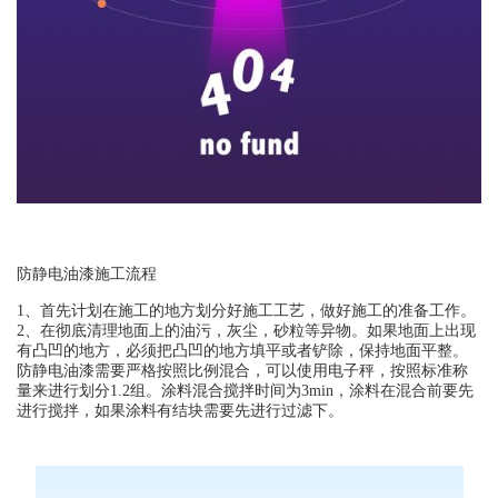
防静电油漆施工流程
1、首先计划在施工的地方划分好施工工艺，做好施工的准备工作。
2、在彻底清理地面上的油污，灰尘，砂粒等异物。如果地面上出现
有凸凹的地方，必须把凸凹的地方填平或者铲除，保持地面平整。
防静电油漆需要严格按照比例混合，可以使用电子秤，按照标准称
量来进行划分1.2组。涂料混合搅拌时间为3min，涂料在混合前要先
进行搅拌，如果涂料有结块需要先进行过滤下。