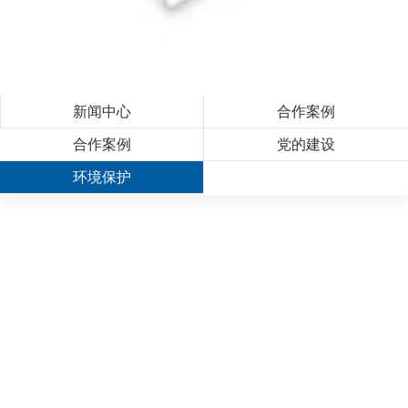
新闻中心
合作案例
合作案例
党的建设
环境保护