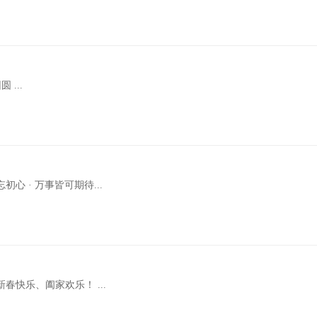
人间佳节赛过年 观灯猜谜吃汤圆 元宵节快乐，阖家团圆 ...
 · 万事皆可期待...
快乐、阖家欢乐！ ...