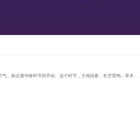
三个节气，标志着仲春时节的开始。这个时节，大地回春，长空雷鸣，草木萌
，醒了，也暖了。 整个冬天，天空都很安静。 .....