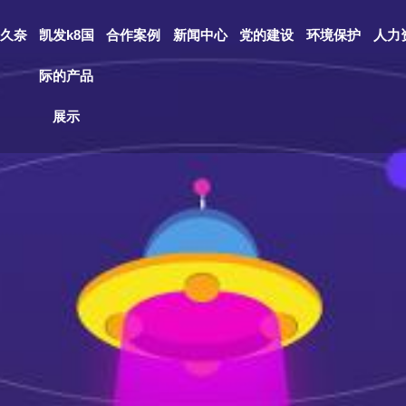
久奈
凯发k8国
合作案例
新闻中心
党的建设
环境保护
人力
际的产品
展示