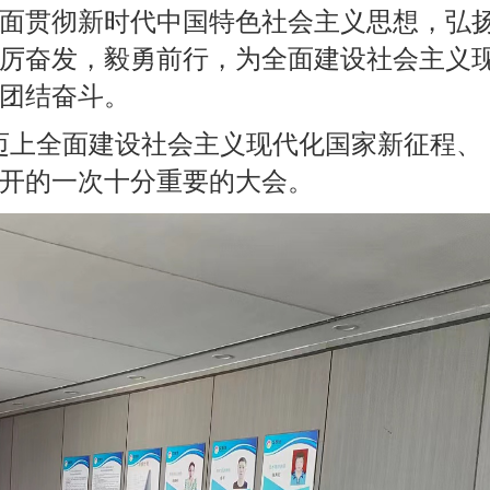
面贯彻新时代中国特色社会主义思想，弘
厉奋发，毅勇前行，为全面建设社会主义
团结奋斗。
上全面建设社会主义现代化国家新征程、
开的一次十分重要的大会。