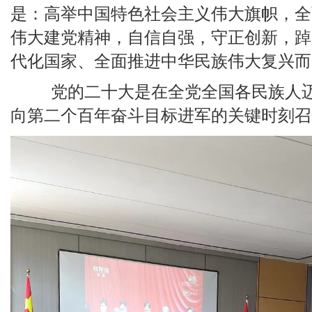
是：高举中国特色社会主义伟大旗帜，全
伟大建党精神，自信自强，守正创新，踔
代化国家、全面推进中华民族伟大复兴而
党的二十大是在全党全国各民族人迈
向第二个百年奋斗目标进军的关键时刻召