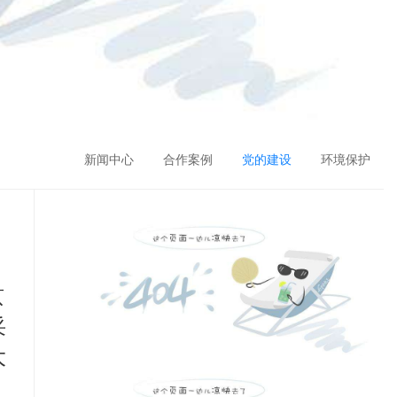
新闻中心
合作案例
党的建设
环境保护
京
采
大