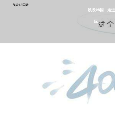
凯发k8国际
凯发k8国
走进
际