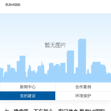
凯发k8国际
新闻中心
合作案例
党的建设
环境保护