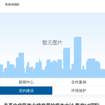
凯发k8国际
新闻中心
合作案例
党的建设
环境保护