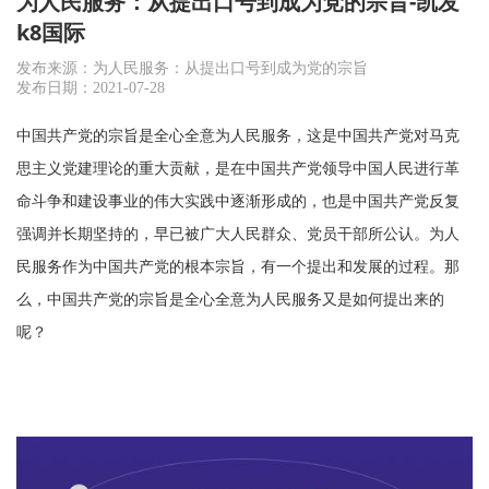
为人民服务：从提出口号到成为党的宗旨-凯发
k8国际
发布来源：为人民服务：从提出口号到成为党的宗旨
发布日期：2021-07-28
中国共产党的宗旨是全心全意为人民服务，这是中国共产党对马克
思主义党建理论的重大贡献，是在中国共产党领导中国人民进行革
命斗争和建设事业的伟大实践中逐渐形成的，也是中国共产党反复
强调并长期坚持的，早已被广大人民群众、党员干部所公认。为人
民服务作为中国共产党的根本宗旨，有一个提出和发展的过程。那
么，中国共产党的宗旨是全心全意为人民服务又是如何提出来的
呢？