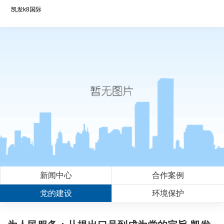
凯发k8国际
新闻中心
合作案例
党的建设
环境保护