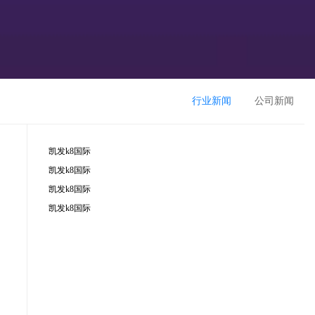
行业新闻
公司新闻
凯发k8国际
凯发k8国际
凯发k8国际
凯发k8国际