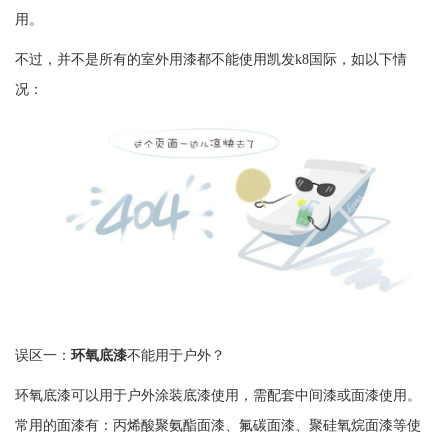
用。
不过，并不是所有的室外用漆都不能使用
凯发k8国际
，如以下情
况：
误区一：
环氧底漆
不能用于户外？
环氧底漆可以用于户外涂装底漆使用，需配套中间漆或面漆使用。
常用的面漆有：丙烯酸聚氨酯面漆、氟碳面漆、聚硅氧烷面漆等使