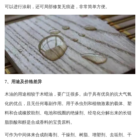
可以进行涂刷，还可局部修复无痕迹，非常简单方便。
7、用途及价格差异
木油的用途相较于木蜡油，要广泛很多。由于具有优良的抗大气氧
化的优点，且无任何毒副作用。用于杀虫剂和植物激素的载体、塑
料和合成橡胶助剂、电池和线圈的绝缘剂、经皂化分解出来的长链
脂肪酸和醇是合成香料的宝贵原料。
可作为中间体来合成削毒剂、干燥剂、树脂、增塑剂、去垢剂、干