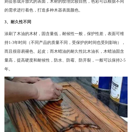
则会形成开放式的表面，木材的纹理比较自然，色彩可以根据不同
的需求进行着色，打造多种木器表面颜色。
3、耐久性不同
涂刷了木油的木材，固含量低，耐候性一般，保护性差，表面可维
持1-3年时间（不同产品的质量不同，受保护的时间也受到影响），
而且很容易褪色、起皮；而木蜡油的耐久性比木油长，木蜡油固含
量高，提高硬度和耐候性，防水、防霉、防开裂，一般可以保持2-5
年。