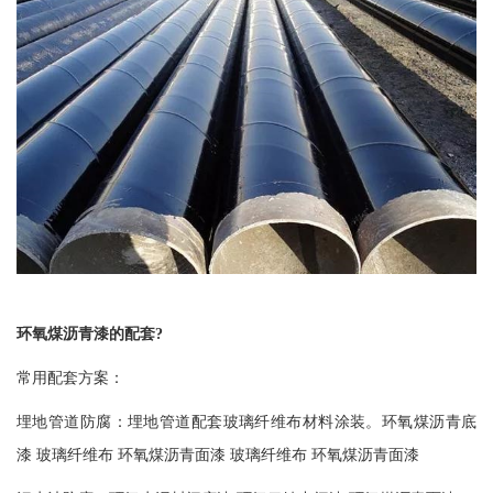
环氧煤沥青漆的配套
?
常用配套方案：
埋地管道防腐：埋地管道配套玻璃纤维布材料涂装。环氧煤沥青底
漆
玻璃纤维布 环氧煤沥青面漆 玻璃纤维布 环氧煤沥青面漆