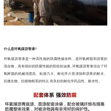
什么是环氧煤沥青漆
?
环氧煤沥青漆是一种高性能的防腐绝缘涂料，是环氧树脂和沥青的
混合物，具有很好的防腐性能的双组份油漆
, 环氧煤沥青漆综合了环
氧树脂的机械强度高、粘接力大、耐化学介质浸蚀和沥青的耐水、
抗微生物、抗植物根系的特点.有良好的耐化学药品性、耐水性。